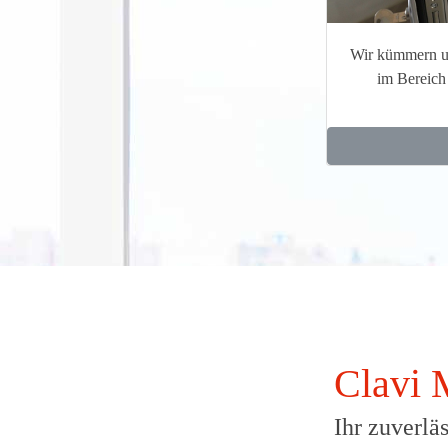
Wir kümmern u
im Bereich
Clavi 
Ihr zuverlä